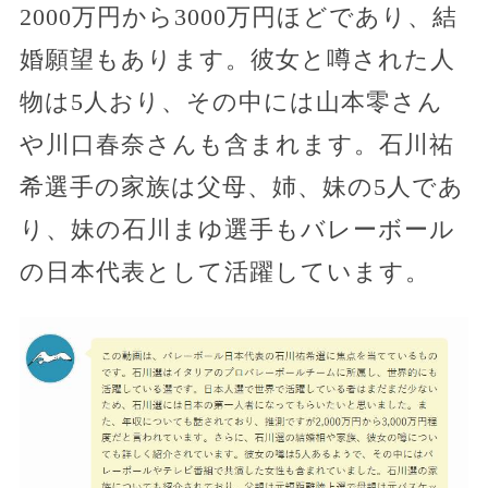
2000万円から3000万円ほどであり、結
婚願望もあります。彼女と噂された人
物は5人おり、その中には山本零さん
や川口春奈さんも含まれます。石川祐
希選手の家族は父母、姉、妹の5人であ
り、妹の石川まゆ選手もバレーボール
の日本代表として活躍しています。