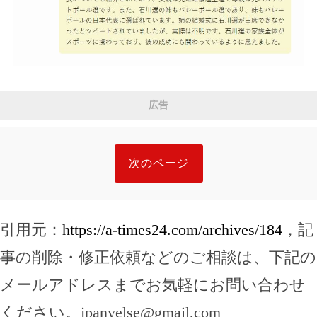
広告
次のページ
引用元：
https://a-times24.com/archives/184
，記
事の削除・修正依頼などのご相談は、下記の
メールアドレスまでお気軽にお問い合わせ
ください。
jpanyelse@gmail.com