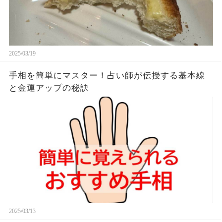
2025/03/19
手相を簡単にマスター！占い師が伝授する基本線
と金運アップの秘訣
2025/03/13