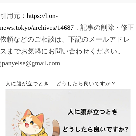
引用元：
https://lion-
news.tokyo/archives/14687
，記事の削除・修正
依頼などのご相談は、下記のメールアドレ
スまでお気軽にお問い合わせください。
jpanyelse@gmail.com
人に腹が立つとき どうしたら良いですか？