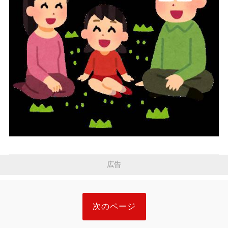
広告
次のページ