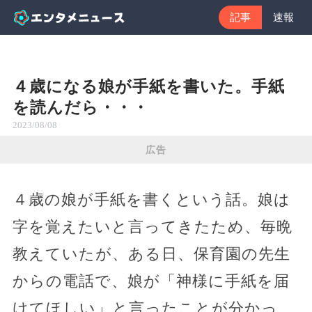
記事
速報
４歳になる娘が手紙を書いた。手紙
を読んだら・・・
2023/08/08
広告
４歳の娘が手紙を書くという話。娘は
字を覚えたいと言ってきたため、毎晩
教えていたが、ある日、保育園の先生
からの電話で、娘が「神様に手紙を届
けてほしい」と言ったことが分かっ