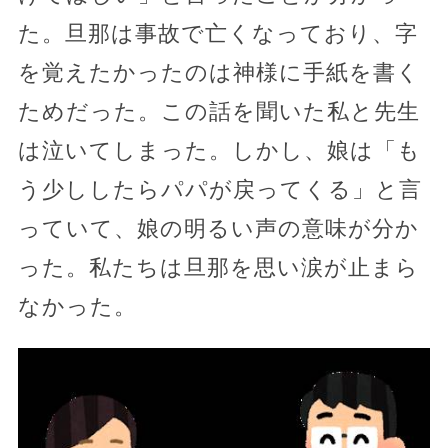
た。旦那は事故で亡くなっており、字
を覚えたかったのは神様に手紙を書く
ためだった。この話を聞いた私と先生
は泣いてしまった。しかし、娘は「も
う少ししたらパパが戻ってくる」と言
っていて、娘の明るい声の意味が分か
った。私たちは旦那を思い涙が止まら
なかった。