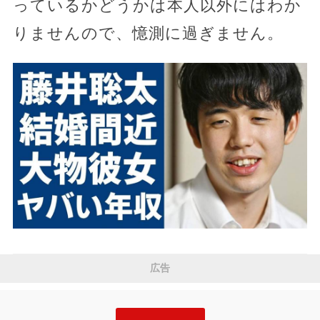
っているかどうかは本人以外にはわか
りませんので、憶測に過ぎません。
広告