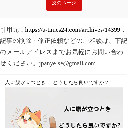
次のページ
引用元：
https://a-times24.com/archives/14399
，
記事の削除・修正依頼などのご相談は、下記
のメールアドレスまでお気軽にお問い合わ
せください。
jpanyelse@gmail.com
人に腹が立つとき どうしたら良いですか？