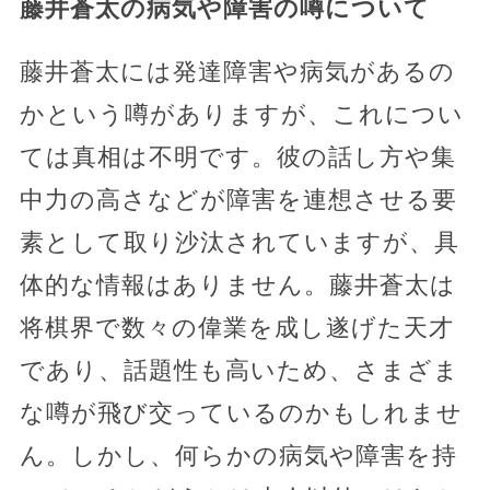
藤井蒼太の病気や障害の噂について
藤井蒼太には発達障害や病気があるの
かという噂がありますが、これについ
ては真相は不明です。彼の話し方や集
中力の高さなどが障害を連想させる要
素として取り沙汰されていますが、具
体的な情報はありません。藤井蒼太は
将棋界で数々の偉業を成し遂げた天才
であり、話題性も高いため、さまざま
な噂が飛び交っているのかもしれませ
ん。しかし、何らかの病気や障害を持