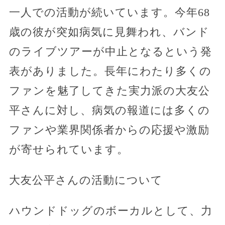
一人での活動が続いています。今年68
歳の彼が突如病気に見舞われ、バンド
のライブツアーが中止となるという発
表がありました。長年にわたり多くの
ファンを魅了してきた実力派の大友公
平さんに対し、病気の報道には多くの
ファンや業界関係者からの応援や激励
が寄せられています。
大友公平さんの活動について
ハウンドドッグのボーカルとして、力