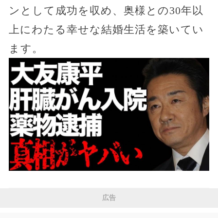
ンとして成功を収め、奥様との30年以
上にわたる幸せな結婚生活を築いてい
ます。
広告