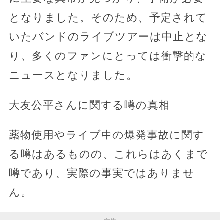
となりました。そのため、予定されて
いたバンドのライブツアーは中止とな
り、多くのファンにとっては衝撃的な
ニュースとなりました。
大友公平さんに関する噂の真相
薬物使用やライブ中の爆発事故に関す
る噂はあるものの、これらはあくまで
噂であり、実際の事実ではありませ
ん。