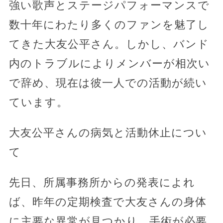
強い歌声とステージパフォーマンスで
数十年にわたり多くのファンを魅了し
てきた大友公平さん。しかし、バンド
内のトラブルによりメンバーが相次い
で辞め、現在は彼一人での活動が続い
ています。
大友公平さんの病気と活動休止につい
て
先日、所属事務所からの発表によれ
ば、昨年の定期検査で大友さんの身体
に主要な異常が見つかり、手術が必要