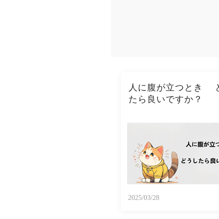
人に腹が立つとき 
たら良いですか？
2025/03/28