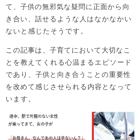
て、子供の無邪気な疑問に正面から向
き合い、話せるような人はなかなかい
ないと感じたそうです。
この記事は、子育てにおいて大切なこ
とを教えてくれる心温まるエピソード
であり、子供と向き合うことの重要性
を改めて感じさせられる内容となって
います。