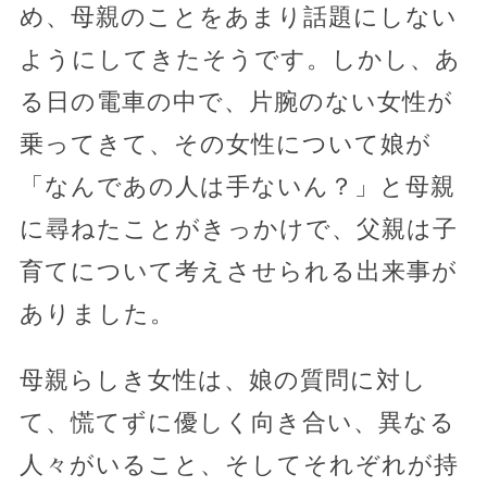
め、母親のことをあまり話題にしない
ようにしてきたそうです。しかし、あ
る日の電車の中で、片腕のない女性が
乗ってきて、その女性について娘が
「なんであの人は手ないん？」と母親
に尋ねたことがきっかけで、父親は子
育てについて考えさせられる出来事が
ありました。
母親らしき女性は、娘の質問に対し
て、慌てずに優しく向き合い、異なる
人々がいること、そしてそれぞれが持