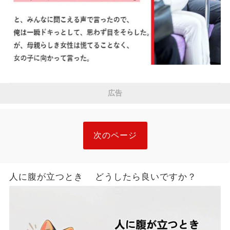
広告
次のページ
人に腹が立つとき どうしたら良いですか？