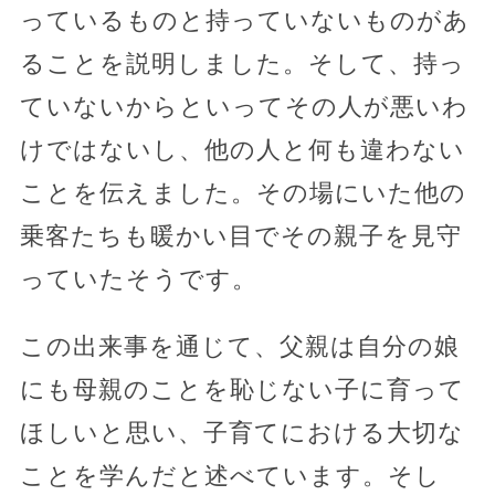
っているものと持っていないものがあ
ることを説明しました。そして、持っ
ていないからといってその人が悪いわ
けではないし、他の人と何も違わない
ことを伝えました。その場にいた他の
乗客たちも暖かい目でその親子を見守
っていたそうです。
この出来事を通じて、父親は自分の娘
にも母親のことを恥じない子に育って
ほしいと思い、子育てにおける大切な
ことを学んだと述べています。そし