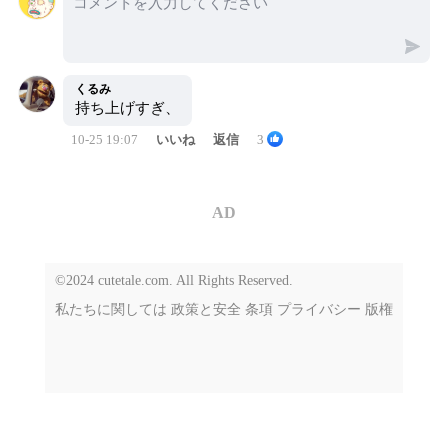
くるみ
持ち上げすぎ、
10-25 19:07
いいね
返信
3
AD
©2024 cutetale.com. All Rights Reserved.
私たちに関しては
政策と安全
条項
プライバシー
版権