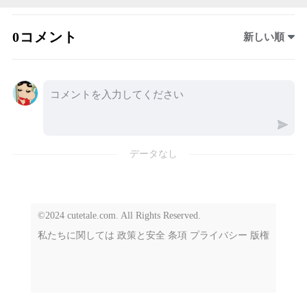
0コメント
新しい順
データなし
©2024 cutetale.com. All Rights Reserved.
私たちに関しては
政策と安全
条項
プライバシー
版権