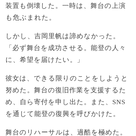
装置も倒壊した。一時は、舞台の上演
も危ぶまれた。
しかし、吉岡里帆は諦めなかった。
「必ず舞台を成功させる。能登の人々
に、希望を届けたい。」
彼女は、できる限りのことをしようと
努めた。舞台の復旧作業を支援するた
め、自ら寄付を申し出た。また、SNS
を通じて能登の復興を呼びかけた。
舞台のリハーサルは、過酷を極めた。