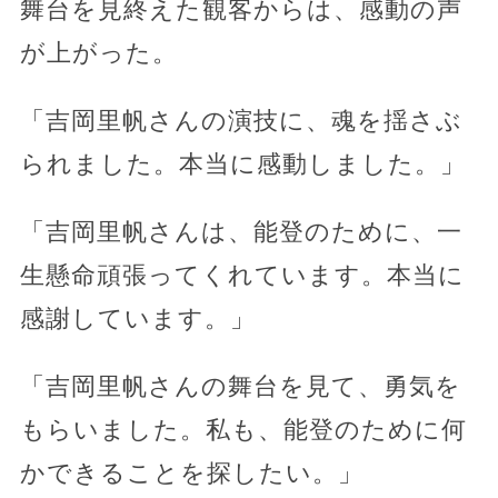
舞台を見終えた観客からは、感動の声
が上がった。
「吉岡里帆さんの演技に、魂を揺さぶ
られました。本当に感動しました。」
「吉岡里帆さんは、能登のために、一
生懸命頑張ってくれています。本当に
感謝しています。」
「吉岡里帆さんの舞台を見て、勇気を
もらいました。私も、能登のために何
かできることを探したい。」