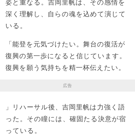
姿と重なる。吉岡里帆は、その感情を
深く理解し、自らの魂を込めて演じて
いる。
「能登を元気づけたい。舞台の復活が
復興の第一歩になると信じています。
復興を願う気持ちを精一杯伝えたい。
広告
」リハーサル後、吉岡里帆は力強く語
った。その瞳には、確固たる決意が宿
っている。