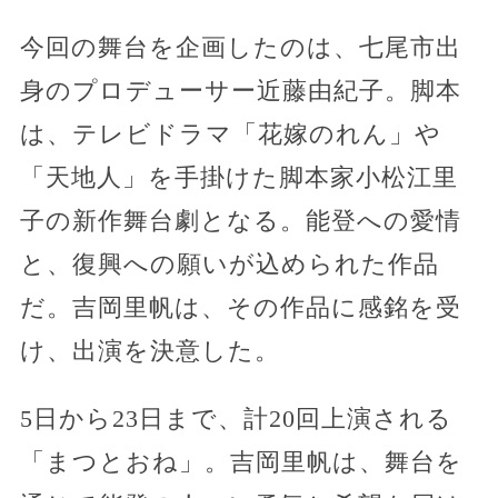
今回の舞台を企画したのは、七尾市出
身のプロデューサー近藤由紀子。脚本
は、テレビドラマ「花嫁のれん」や
「天地人」を手掛けた脚本家小松江里
子の新作舞台劇となる。能登への愛情
と、復興への願いが込められた作品
だ。吉岡里帆は、その作品に感銘を受
け、出演を決意した。
5日から23日まで、計20回上演される
「まつとおね」。吉岡里帆は、舞台を