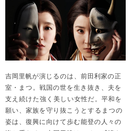
吉岡里帆が演じるのは、前田利家の正
室・まつ。戦国の世を生き抜き、夫を
支え続けた強く美しい女性だ。平和を
願い、家族を守り抜こうとするまつの
姿は、復興に向けて歩む能登の人々の