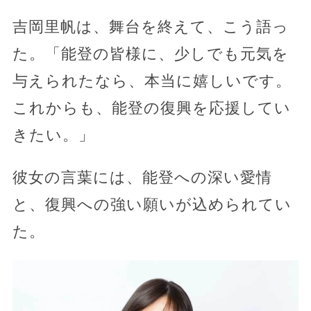
吉岡里帆は、舞台を終えて、こう語っ
た。「能登の皆様に、少しでも元気を
与えられたなら、本当に嬉しいです。
これからも、能登の復興を応援してい
きたい。」
彼女の言葉には、能登への深い愛情
と、復興への強い願いが込められてい
た。