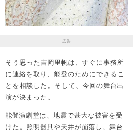
広告
そう思った吉岡里帆は、すぐに事務所
に連絡を取り、能登のためにできるこ
とを相談した。そして、今回の舞台出
演が決まった。
能登演劇堂は、地震で甚大な被害を受
けた。照明器具や天井が崩落し、舞台